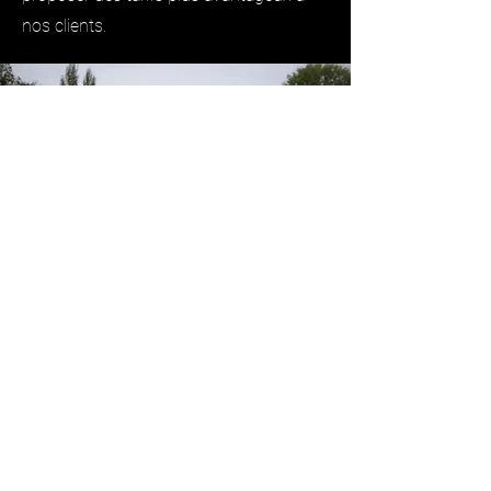
nos clients.