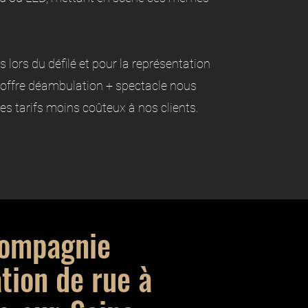
lors du défilé et pour la représentation
e offre déambulation + spectacle nous
des tarifs moins coûteux à nos clients.
compagnie
tion de rue à