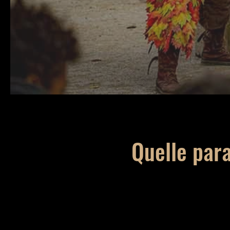
Quelle par