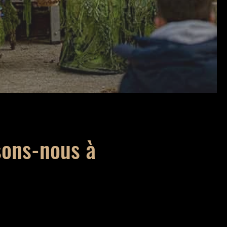
sons-nous à