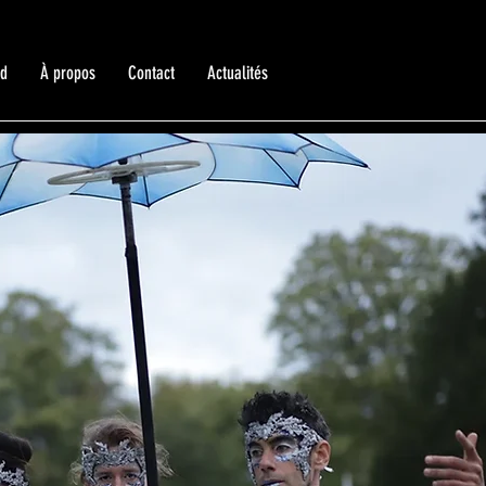
ed
À propos
Contact
Actualités