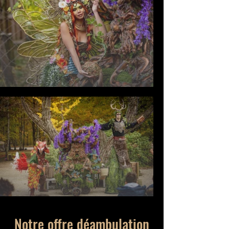
Notre offre déambulation