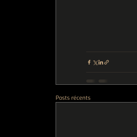
Posts récents