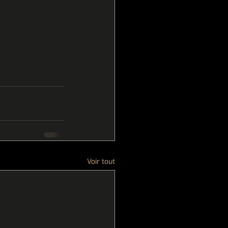
Voir tout