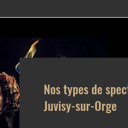
Nos types de spec
Juvisy-sur-Orge