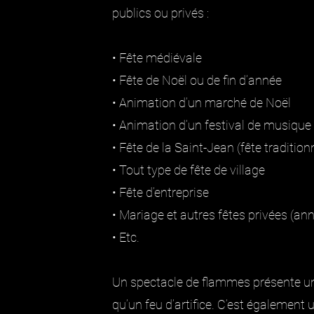
publics ou privés :
• Fête médiévale
• Fête de Noël ou de fin d’année
• Animation d’un marché de Noël
• Animation d’un festival de musique
• Fête de la Saint-Jean (fête tradition
• Tout type de fête de village
• Fête d’entreprise
• Mariage et autres fêtes privées (an
• Etc.
Un spectacle de flammes présente u
qu’un feu d’artifice. C’est égalemen