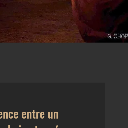
rence entre un