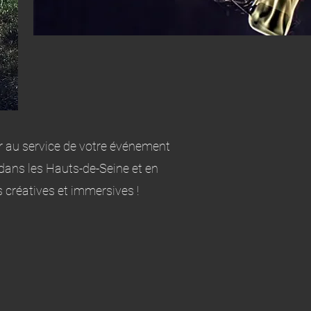
ir au service de votre événement
 dans les Hauts-de-Seine et en
créatives et immersives !