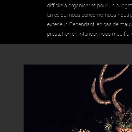
difficile à organiser et pour un budget
En ce qui nous concerne, nous nous 
extérieur. Cependant, en cas de mau
prestation en intérieur, nous modifion