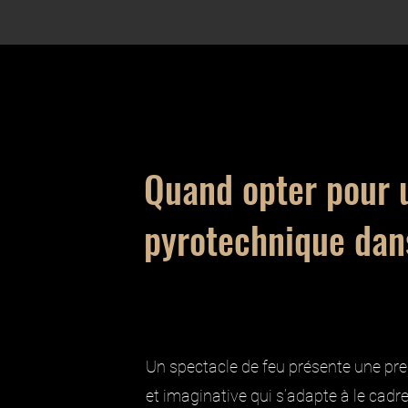
Quand opter pour 
pyrotechnique dan
Un spectacle de feu présente une pre
et imaginative qui s’adapte à le ca