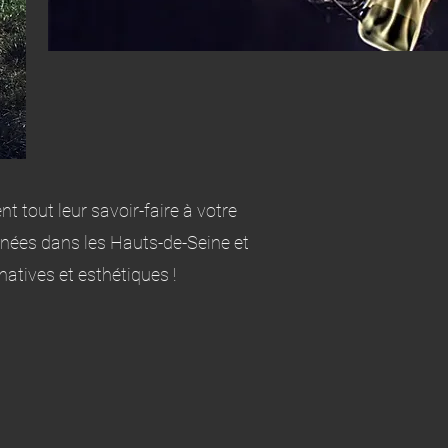
 tout leur savoir-faire à votre
nnées dans les Hauts-de-Seine et
atives et esthétiques !