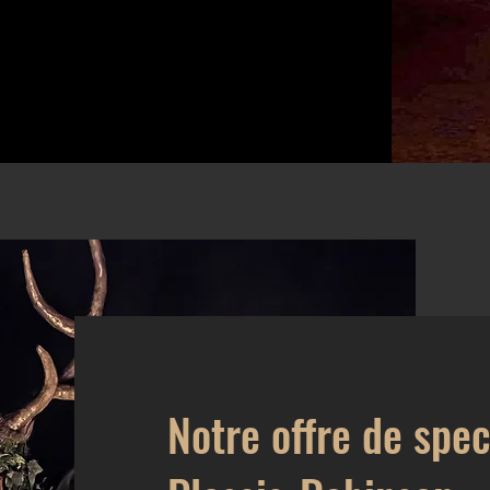
Notre offre de spec