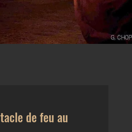
tacle de feu au