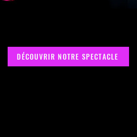
DÉCOUVRIR NOTRE SPECTACLE