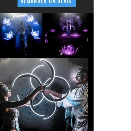
DEMANDER UN DEVIS