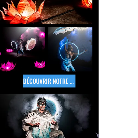
DÉCOUVRIR NOTRE SPECTACLE