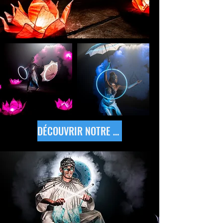
DÉCOUVRIR NOTRE SPECTACLE