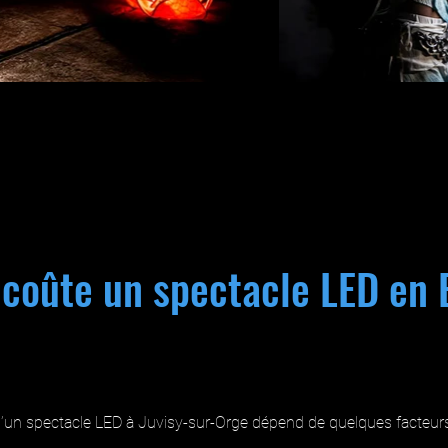
coûte un spectacle LED en 
’un spectacle LED à Juvisy-sur-Orge dépend de quelques facteurs