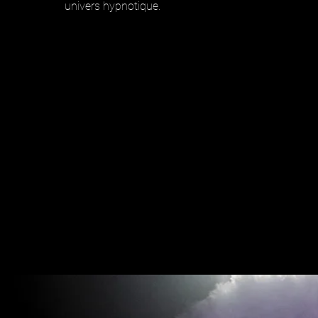
univers hypnotique.