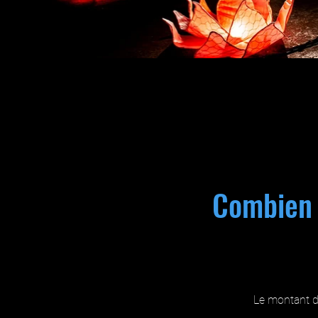
Combien 
Le montant d