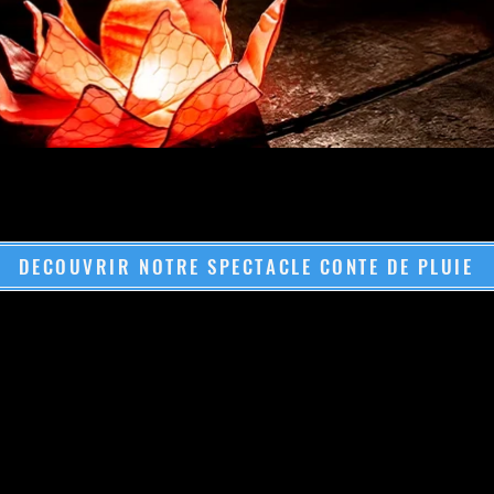
DECOUVRIR NOTRE SPECTACLE CONTE DE PLUIE