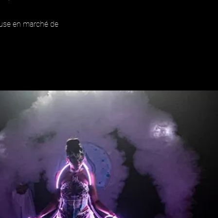
euse en marché de