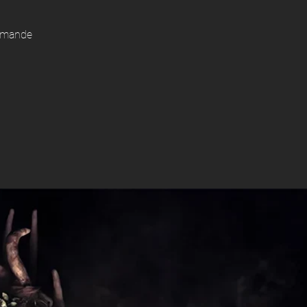
demande