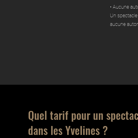
• Aucune aut
Un spectacle 
aucune autori
Quel tarif pour un spectac
dans les Yvelines ?