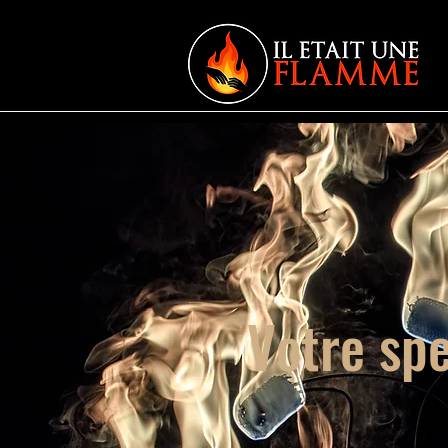
Votre spe